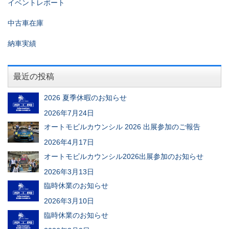
イベントレポート
中古車在庫
納車実績
最近の投稿
2026 夏季休暇のお知らせ
2026年7月24日
オートモビルカウンシル 2026 出展参加のご報告
2026年4月17日
オートモビルカウンシル2026出展参加のお知らせ
2026年3月13日
臨時休業のお知らせ
2026年3月10日
臨時休業のお知らせ