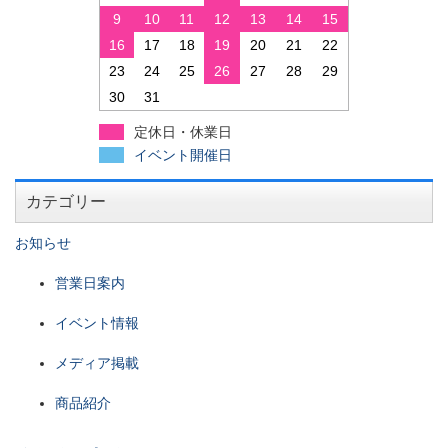
9
10
11
12
13
14
15
16
17
18
19
20
21
22
23
24
25
26
27
28
29
30
31
定休日・休業日
イベント開催日
カテゴリー
お知らせ
営業日案内
イベント情報
メディア掲載
商品紹介