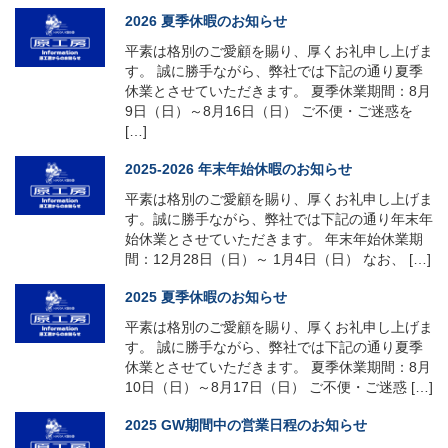
2026 夏季休暇のお知らせ
平素は格別のご愛顧を賜り、厚くお礼申し上げま
す。 誠に勝手ながら、弊社では下記の通り夏季
休業とさせていただきます。 夏季休業期間：8月
9日（日）～8月16日（日） ご不便・ご迷惑を
[…]
2025-2026 年末年始休暇のお知らせ
平素は格別のご愛顧を賜り、厚くお礼申し上げま
す。誠に勝手ながら、弊社では下記の通り年末年
始休業とさせていただきます。 年末年始休業期
間：12月28日（日）～ 1月4日（日） なお、 […]
2025 夏季休暇のお知らせ
平素は格別のご愛顧を賜り、厚くお礼申し上げま
す。 誠に勝手ながら、弊社では下記の通り夏季
休業とさせていただきます。 夏季休業期間：8月
10日（日）～8月17日（日） ご不便・ご迷惑 […]
2025 GW期間中の営業日程のお知らせ