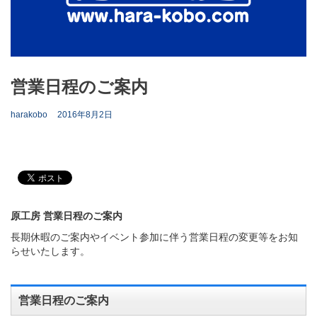
営業日程のご案内
harakobo
2016年8月2日
原工房 営業日程のご案内
長期休暇のご案内やイベント参加に伴う営業日程の変更等をお知
らせいたします。
営業日程のご案内