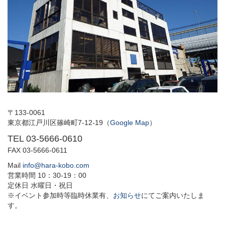
〒133-0061
東京都江戸川区篠崎町7-12-19（
Google Map
）
TEL 03-5666-0610
FAX 03-5666-0611
Mail
info@hara-kobo.com
営業時間 10：30-19：00
定休日 水曜日・祝日
※イベント参加時等臨時休業有、
お知らせ
にてご案内いたしま
す。