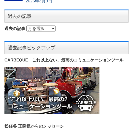
2026年3月9日
過去の記事
過去の記事
過去記事ピックアップ
CARBEQUE｜これ以上ない、最高のコミュニケーションツール
松任谷 正隆様からのメッセージ