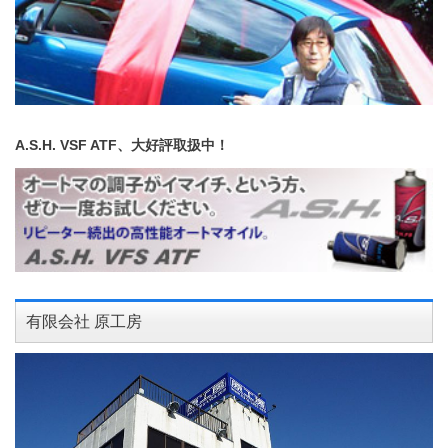
A.S.H. VSF ATF、大好評取扱中！
有限会社 原工房