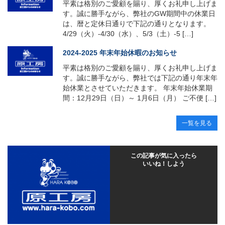
平素は格別のご愛顧を賜り、厚くお礼申し上げま
す。誠に勝手ながら、弊社のGW期間中の休業日
は、暦と定休日通りで下記の通りとなります。
4/29（火）-4/30（水）、5/3（土）-5 […]
2024-2025 年末年始休暇のお知らせ
平素は格別のご愛顧を賜り、厚くお礼申し上げま
す。誠に勝手ながら、弊社では下記の通り年末年
始休業とさせていただきます。 年末年始休業期
間：12月29日（日）～ 1月6日（月） ご不便 […]
一覧を見る
この記事が気に入ったら
いいね！しよう